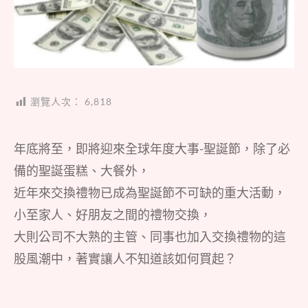
瀏覽人次：
6,818
年底將至，即將迎來全球年度大事-聖誕節，除了必
備的聖誕蛋糕、大餐外，
近年來交換禮物已成為聖誕節不可缺的重大活動，
小至家人、好朋友之間的禮物交換，
大則公司不大熟的主管、同事也加入交換禮物的這
股風潮中，著實讓人不知道該如何買起？