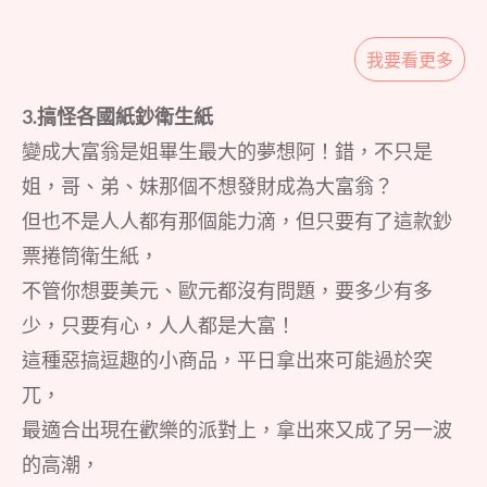
我要看更多
3.搞怪各國紙鈔衛生紙
變成大富翁是姐畢生最大的夢想阿！錯，不只是
姐，哥、弟、妹那個不想發財成為大富翁？
但也不是人人都有那個能力滴，但只要有了這款鈔
票捲筒衛生紙，
不管你想要美元、歐元都沒有問題，要多少有多
少，只要有心，人人都是大富！
這種惡搞逗趣的小商品，平日拿出來可能過於突
兀，
最適合出現在歡樂的派對上，拿出來又成了另一波
的高潮，