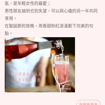
氣，是年輕女性的最愛；
男性朋友抽到也別失望，可以與心儀的另一半共同
享用，
在聖誕節的夜晚，用香甜粉紅浪漫劃下完美的句
點。
我要看更多