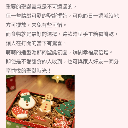
重要的聖誕氣氛是不可遺漏的，
但一些精緻可愛的聖誕擺飾，可能節日一過就沒地
方可擺放，未免有些可惜。
而食物就是最好的選擇，這款造型手工糖霜餅乾，
讓人在打開的當下有驚喜，
萌萌的造型濃郁的聖誕氛圍，瞬間幸福感倍增。
即使是不愛甜食的人收到，也可與家人好友一同分
享愉悅的聖誕時光！