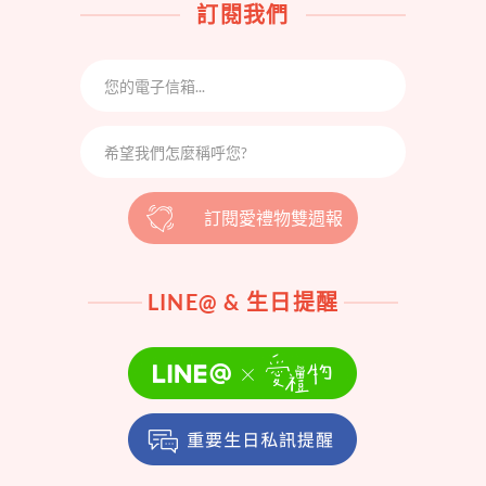
訂閱我們
訂閱愛禮物雙週報
LINE@ & 生日提醒