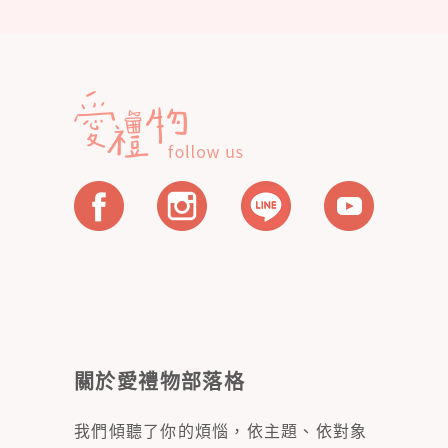
關於愛禮物部落格
我們傾聽了你的煩惱，依主題、依對象