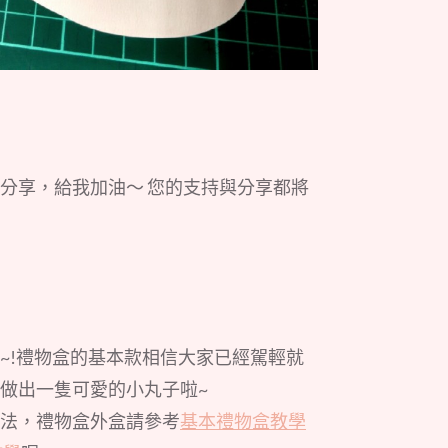
分享，給我加油～ 您的支持與分享都將
~!禮物盒的基本款相信大家已經駕輕就
做出一隻可愛的小丸子啦~
法，禮物盒外盒請參考
基本禮物盒教學