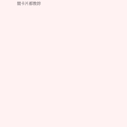
關卡片都教妳