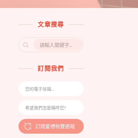
文章搜尋
SEARCH
FOR:
訂閱我們
訂閱愛禮物雙週報