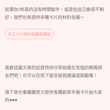
如果你/妳真的沒有時間製作，或是怕自己做得不夠
好。我們也有提供多種卡片的材料包喔～
手工卡片材料包購買連結
喜歡這篇文章的話就快快分享給還在苦惱的媽媽朋
友們吧！也可以在底下留言給我建議或鼓勵喔！
接下來也會繼續努力提供各種創意手做卡片給大家
的♥♥♥