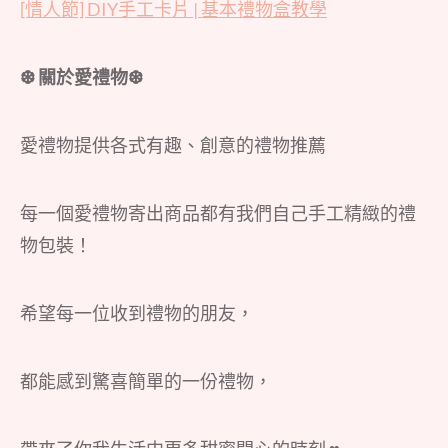
[情人節] DIY手工卡片 | 基本禮物盒教學
❆ 關於愛禮物❆
愛禮物提供各式有趣、創意的禮物推薦
每一個愛禮物寄出商品都有我們自己手工精緻的禮
物包裝！
希望每一位收到禮物的朋友，
都能感到驚喜簡單的一份禮物，