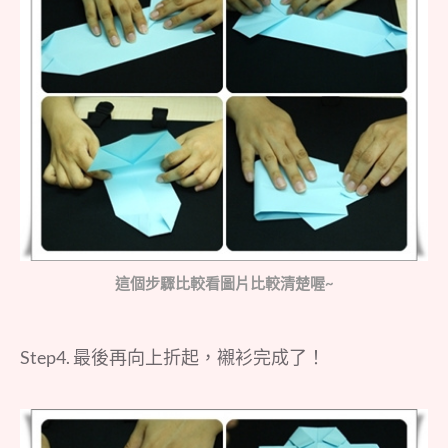
這個步驟比較看圖片比較清楚喔~
Step4. 最後再向上折起，襯衫完成了！