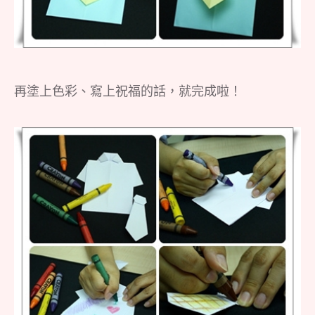
再塗上色彩、寫上祝福的話，就完成啦！