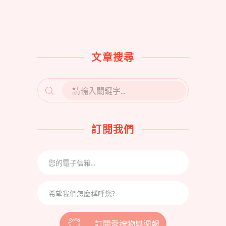
文章搜尋
SEARCH
FOR:
訂閱我們
訂閱愛禮物雙週報