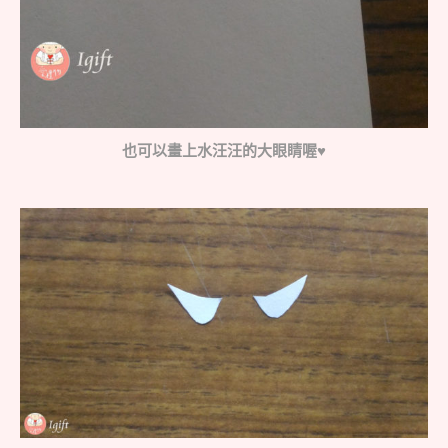
也可以畫上水汪汪的大眼睛喔♥