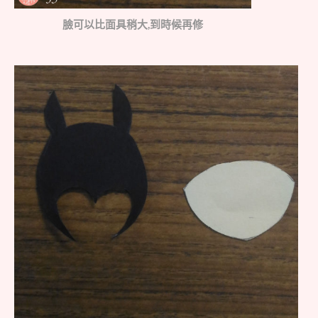
臉可以比面具稍大,到時候再修