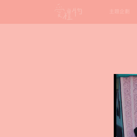
Skip
主題企劃
to
content