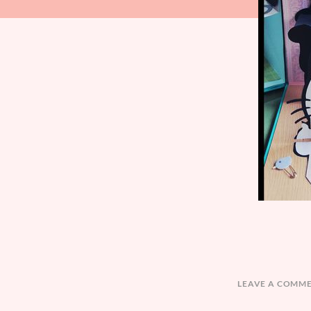
LEAVE A COMM