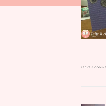
LEAVE A COMM