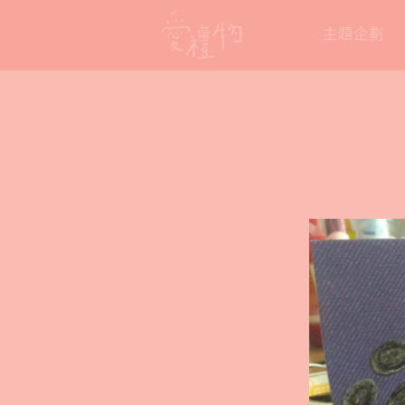
Skip
主題企劃
to
content