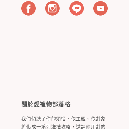
關於愛禮物部落格
我們傾聽了你的煩惱，依主題、依對象
將化成一系列送禮攻略，邀請你用對的