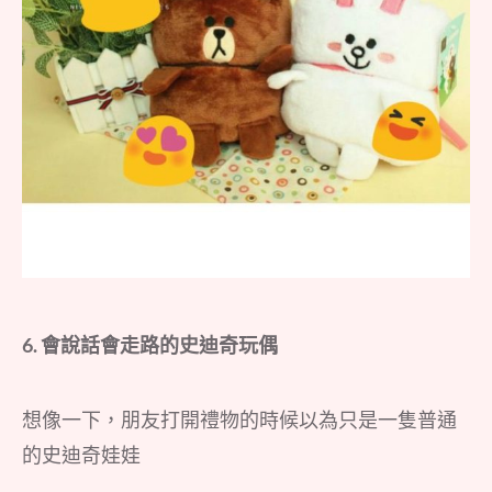
6. 會說話會走路的史迪奇玩偶
想像一下，朋友打開禮物的時候以為只是一隻普通
的史迪奇娃娃