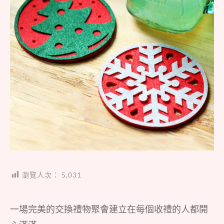
瀏覽人次：
5,031
一場完美的交換禮物聚會建立在每個收禮的人都開