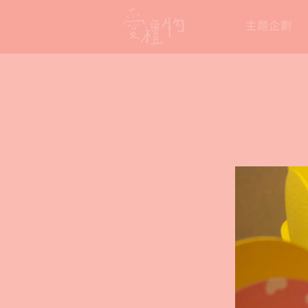
Skip
主題企劃
to
content