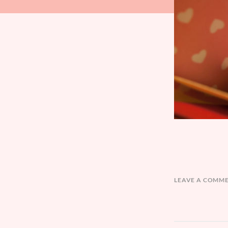
LEAVE A COMM