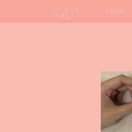
Skip
主題企劃
to
content