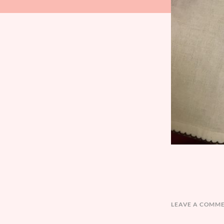
LEAVE A COMM