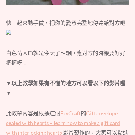
快一起來動手做，把你的愛意完整地傳達給對方吧
白色情人節就是今天了～想回應對方的時機要好好
把握呀！
▼以上教學如果有不懂的地方可以看以下的影片喔
▼
此教學內容是根據這個
EzyCraft
的
Gift envelope
sealed with hearts – learn how to make a gift card
with interlocking hearts
影片製作的，大家可以點進