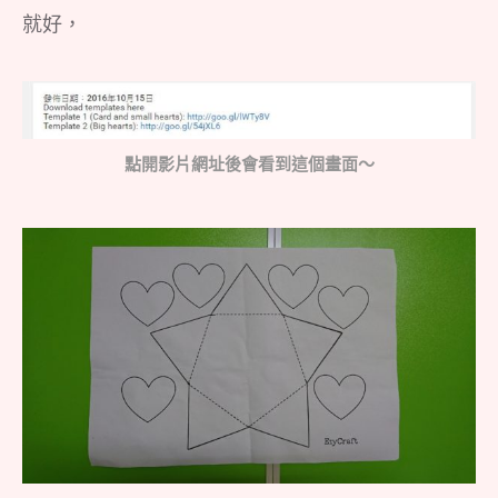
就好，
點開影片網址後會看到這個畫面～