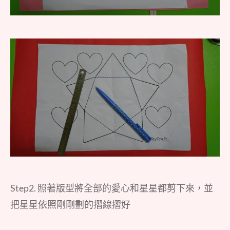
Step2. 照著版型將全部的愛心和星星都剪下來，並
把星星依照剛剛劃的摺線摺好