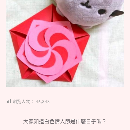
瀏覽人次：
46,348
大家知道白色情人節是什麼日子嗎？