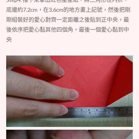
底邊約7.2cm，在3.6cm的地方畫上記號，然後把剛
剛組裝好的愛心對齊一定距離之後貼到正中央，最
後依序把愛心黏其他四個角，最後一個愛心黏到中
央