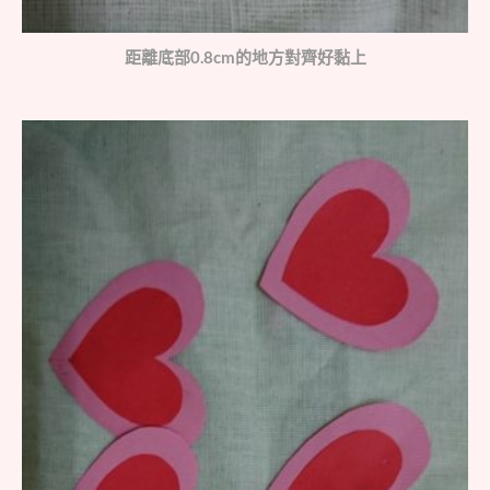
距離底部0.8cm的地方對齊好黏上