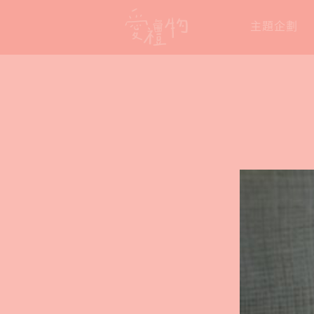
Skip
主題企劃
to
content