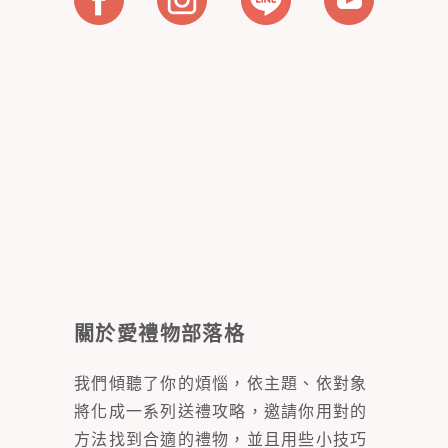
關於愛禮物部落格
我們傾聽了你的煩惱，依主題、依對象
將化成一系列送禮攻略，邀請你用對的
方法找到合適的禮物，並且用些小技巧