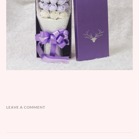
LEAVE A COMMENT