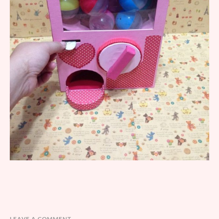
LEAVE A COMMENT