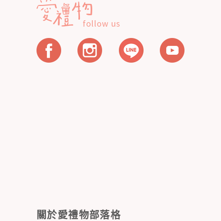
關於愛禮物部落格