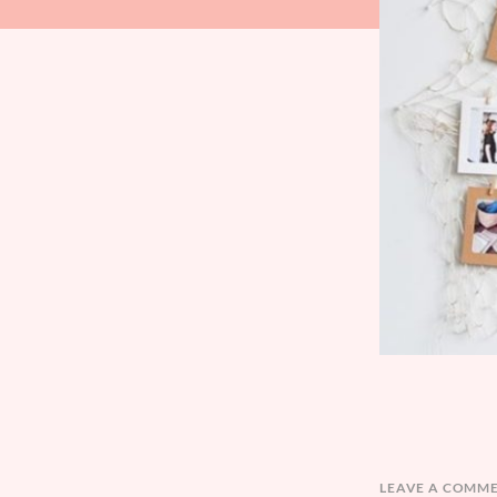
LEAVE A COMM