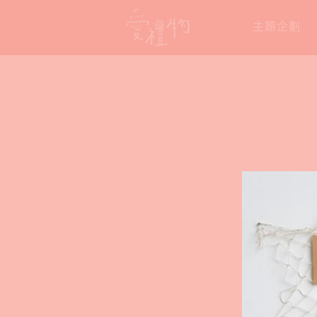
Skip
主題企劃
to
content