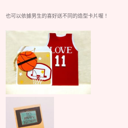
也可以依據男生的喜好送不同的造型卡片喔！