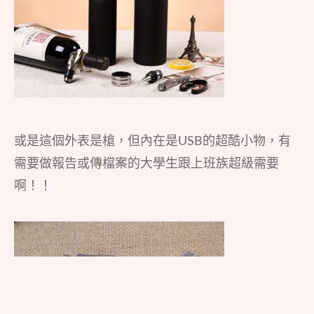
或是這個外表是槍，但內在是USB的超酷小物，有
需要做報告或傳檔案的大學生跟上班族超級需要
啊！！