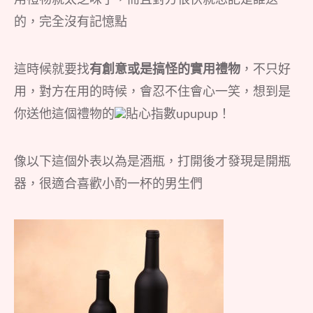
的，完全沒有記憶點
這時候就要找
有創意或是搞怪的實用禮物
，不只好
用，對方在用的時候，會忍不住會心一笑，想到是
你送他這個禮物的
貼心指數upupup！
像以下這個外表以為是酒瓶，打開後才發現是開瓶
器，很適合喜歡小酌一杯的男生們