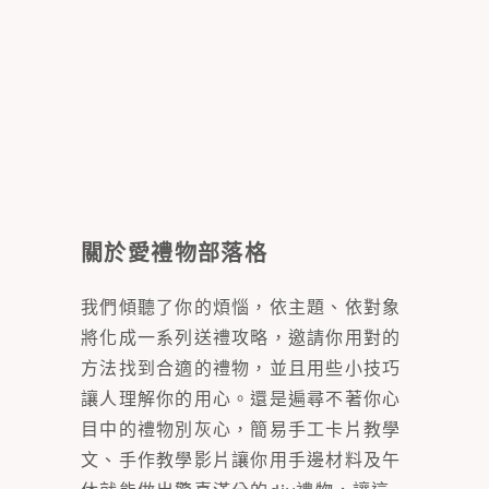
關於愛禮物部落格
我們傾聽了你的煩惱，依主題、依對象
將化成一系列送禮攻略，邀請你用對的
方法找到合適的禮物，並且用些小技巧
讓人理解你的用心。還是遍尋不著你心
目中的禮物別灰心，簡易手工卡片教學
文、手作教學影片讓你用手邊材料及午