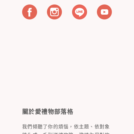
關於愛禮物部落格
我們傾聽了你的煩惱，依主題、依對象