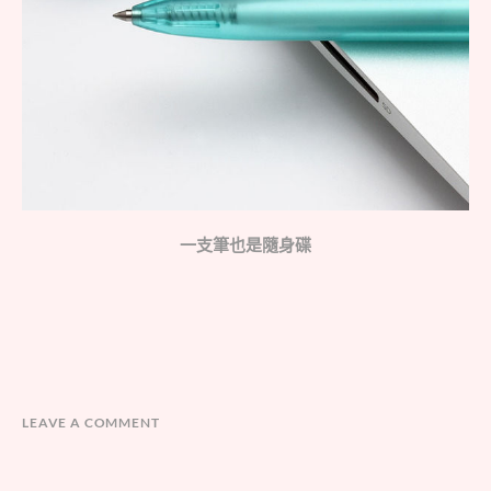
一支筆也是隨身碟
LEAVE A COMMENT