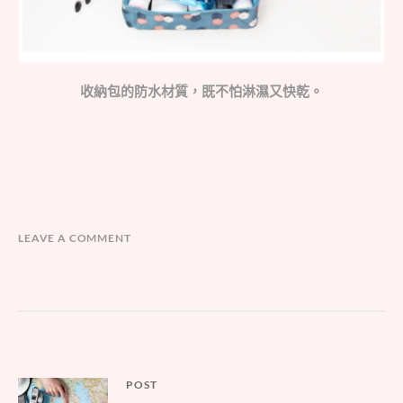
收納包的防水材質，既不怕淋濕又快乾。
LEAVE A COMMENT
文
POST