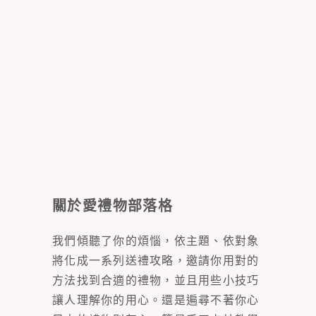
關於愛禮物部落格
我們傾聽了你的煩惱，依主題、依對象
將化成一系列送禮攻略，邀請你用對的
方法找到合適的禮物，並且用些小技巧
讓人理解你的用心。還是遍尋不著你心