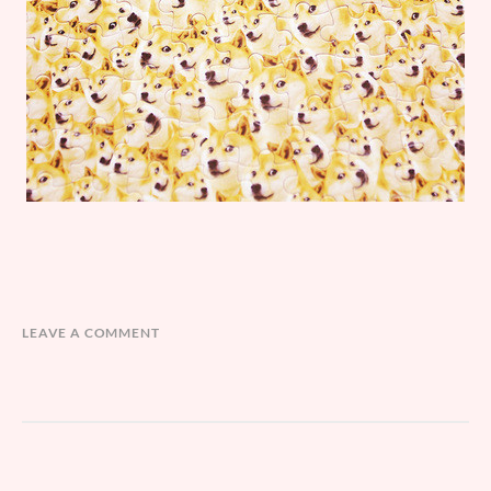
LEAVE A COMMENT