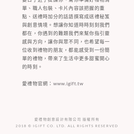
單、職人包裝、卡片內容該把握的重
點、送禮時加分的話語撰寫成送禮秘笈
與創意情境。想讓你知道時時刻刻我們
都在，你遇到的難題我們來幫你指引靈
感與方向，讓你與眾不同，也希望每一
位收到禮物的朋友，都能感受到一份簡
單的禮物，帶來了生活中更多甜蜜開心
的時刻。
愛禮物官網：
www.igift.tw
愛禮物創意設計有限公司 版權所有
2018 © IGIFT CO. LTD. ALL RIGHTS RESERVED