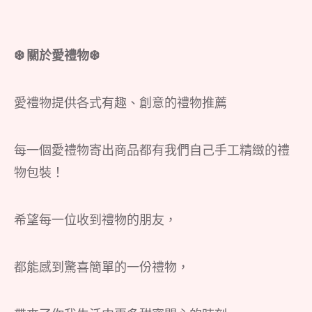
❆ 關於愛禮物❆
愛禮物提供各式有趣、創意的禮物推薦
每一個愛禮物寄出商品都有我們自己手工精緻的禮
物包裝！
希望每一位收到禮物的朋友，
都能感到驚喜簡單的一份禮物，