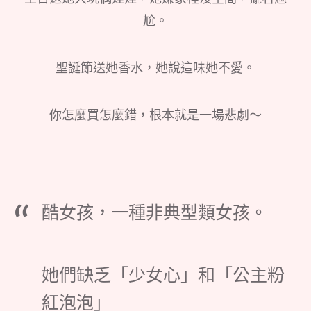
尬。
聖誕節送她香水，她說這味她不愛。
你怎麼買怎麼錯，根本就是一場悲劇～
酷女孩，一種非典型類女孩。
她們缺乏「
少女心」
和「
公主粉
紅泡泡」