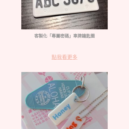
客製化「專屬密碼」車牌鑰匙圈
點我看更多