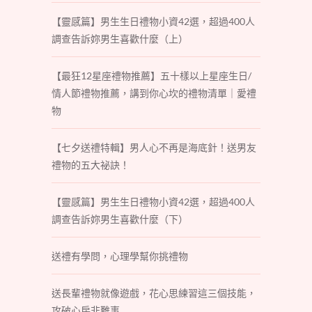
【靈感篇】男生生日禮物小資42選，超過400人
調查告訴妳男生喜歡什麼（上）
【最狂12星座禮物推薦】五十樣以上星座生日/
情人節禮物推薦，講到你心坎的禮物清單｜愛禮
物
【七夕送禮特輯】男人心不再是海底針！送男友
禮物的五大祕訣！
【靈感篇】男生生日禮物小資42選，超過400人
調查告訴妳男生喜歡什麼（下）
送禮有學問，心理學幫你挑禮物
送長輩禮物就像遊戲，花心思練習這三個技能，
攻破心房非難事