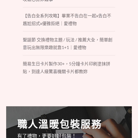
【告白全系列攻略】畢業不告白在一起x告白不
尷尬招式x優雅拒絕｜愛禮物
聖誕節 交換禮物主題 / 玩法 / 推薦大全，簡單創
意玩出無限樂趣就靠1+1｜愛禮物
簡易生日卡片製作30+，5分鐘卡片印刷塗抹拼
貼，到達人級驚喜機關卡片都教妳
職人溫暖包裝服務
有了禮物，更要好好包裝！