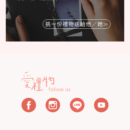
挑一份禮物送給他／她