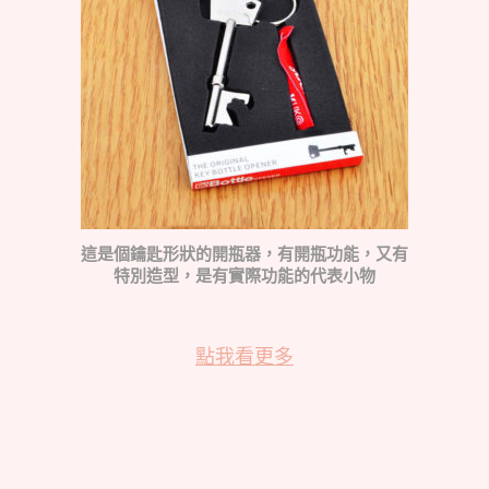
這是個鑰匙形狀的開瓶器，有開瓶功能，又有
特別造型，是有實際功能的代表小物
點我看更多