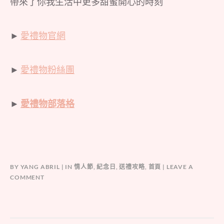
帶來了你我生活中更多甜蜜開心的時刻
►
愛禮物官網
►
愛禮物粉絲團
►
愛禮物部落格
BY
YANG ABRIL
IN
情人節
,
紀念日
,
送禮攻略
,
首頁
LEAVE A
COMMENT