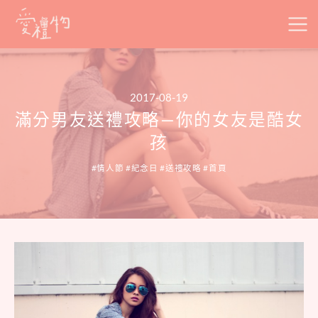
Skip
to
content
2017-08-19
滿分男友送禮攻略—你的女友是酷女
孩
情人節
紀念日
送禮攻略
首頁