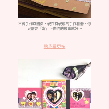
不會手作沒關係，現在有現成的手作相冊，你
只需要「寫」下你們的故事就好～
點我看更多