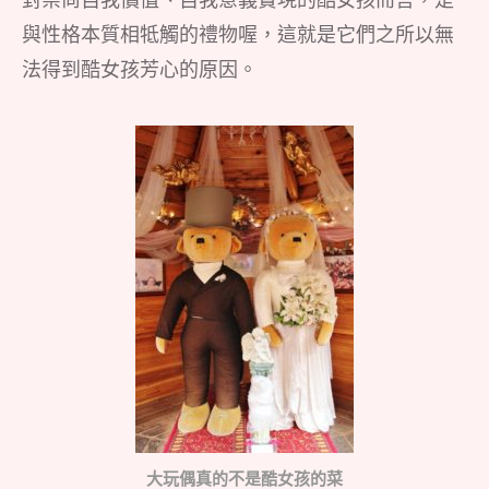
與性格本質相牴觸的禮物喔，這就是它們之所以無
法得到酷女孩芳心的原因。
大玩偶真的不是酷女孩的菜