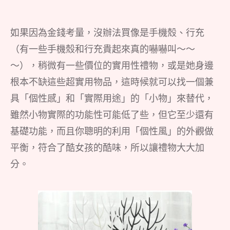
如果因為金錢考量，沒辦法買像是手機殼、行充
（有一些手機殼和行充貴起來真的嚇嚇叫～～
～），稍微有一些價位的實用性禮物，或是她身邊
根本不缺這些超實用物品，這時候就可以找一個兼
具「個性感」和「實際用途」的「小物」來替代，
雖然小物實際的功能性可能低了些，但它至少還有
基礎功能，而且你聰明的利用「個性
風」的外觀做
平衡，符合了酷女孩的酷味，所以讓禮物大大加
分。