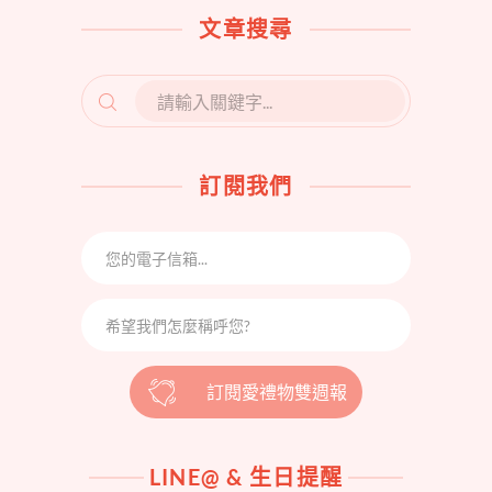
文章搜尋
SEARCH
FOR:
訂閱我們
訂閱愛禮物雙週報
LINE@ & 生日提醒