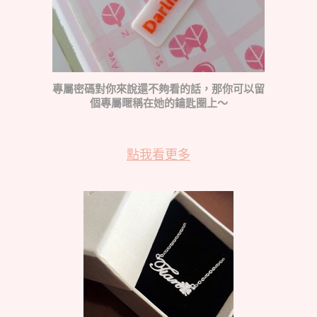
專屬密碼對你來說還不夠看的話，那你可以留
個專屬暱稱在她的鑰匙圈上～
點我看更多