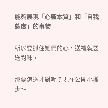
能夠展現「心靈本質」和「自我
態度」的事物
所以要抓住她們的心，送禮就要
送對味，
那要怎送才對呢？現在公開小撇
步～