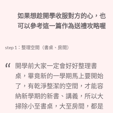
如果想趁開學收服對方的心，
也
可以參考這一篇作為送禮攻略喔
step 1：整理空間（書桌、房間）
開學前大家一定會好好整理書
桌，畢竟新的一學期馬上要開始
了，有乾淨整潔的空間，才能容
納新學期的新書、講義，所以大
掃除小至書桌，大至房間，都是