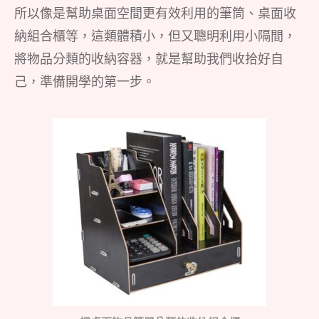
所以像是幫助桌面空間更有效利用的筆筒、桌面收
納組合櫃等，這類體積小，但又聰明利用小隔間，
將物品分類的收納容器，就是幫助我們收拾好自
己，準備開學的第一步。