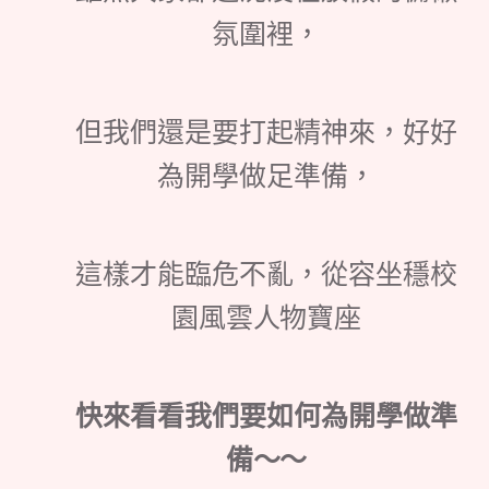
氛圍裡，
但我們還是要打起精神來，好好
為開學做足準備，
這樣才能臨危不亂，從容坐穩校
園風雲人物寶座
快來看看我們要如何為開學做準
備～～