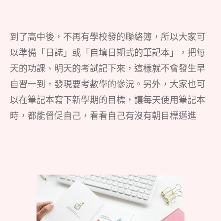
到了高中後，不再有學校發的聯絡簿，所以大家可
以準備「日誌」或「自填日期式的筆記本」，把每
天的功課、明天的考試記下來，這樣就不會發生早
自習一到，發現要考數學的慘況。另外，大家也可
以在筆記本寫下新學期的目標，讓每天使用筆記本
時，都能督促自己，看看自己有沒有朝目標邁進