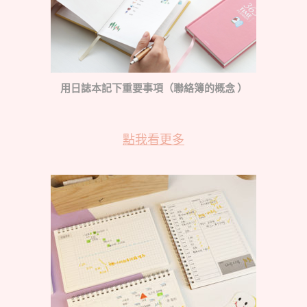
用日誌本記下重要事項（聯絡簿的概念 ）
點我看更多