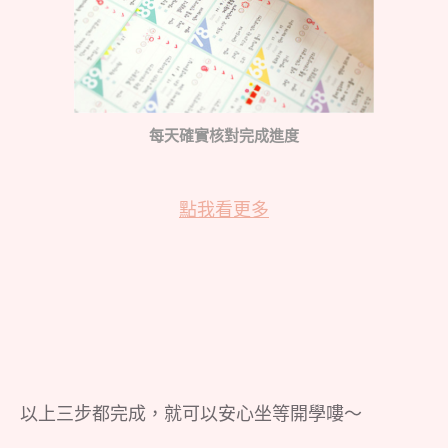
每天確實核對完成進度
點我看更多
以上三步都完成，就可以安心坐等開學嘍～