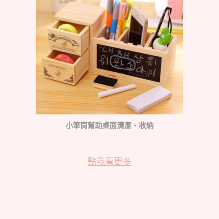
小筆筒幫助桌面清潔、收納
點我看更多