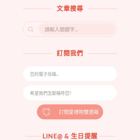
文章搜尋
SEARCH
FOR:
訂閱我們
訂閱愛禮物雙週報
LINE@ & 生日提醒