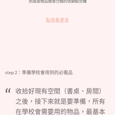
把桌面物品簡單分類的收納組合櫃
點我看更多
step 2：準備學校會用到的必需品
收拾好現有空間（書桌、房間）
之後，接下來就是要準備，所有
在學校會需要用的物品，最基本