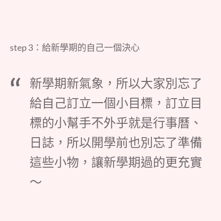
step 3：給新學期的自己一個決心
新學期新氣象，所以大家別忘了
給自己訂立一個小目標，訂立目
標的小幫手不外乎就是行事曆、
日誌，所以開學前也別忘了準備
這些小物，讓新學期過的更充實
～