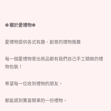
❆ 關於愛禮物❆
愛禮物提供各式有趣、創意的禮物推薦
每一個愛禮物寄出商品都有我們自己手工精緻的禮
物包裝！
希望每一位收到禮物的朋友，
都能感到驚喜簡單的一份禮物，