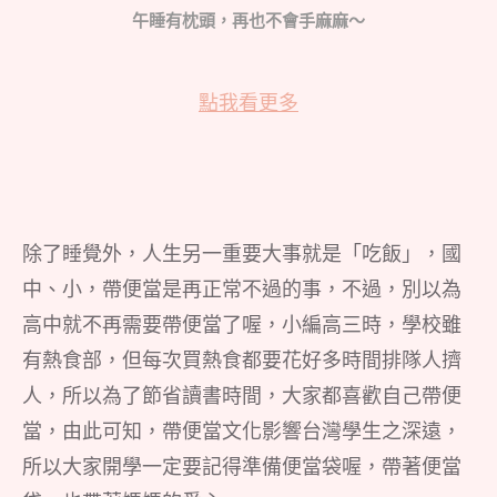
午睡有枕頭，再也不會手麻麻～
點我看更多
除了睡覺外，人生另一重要大事就是「吃飯」，國
中、小，帶便當是再正常不過的事，不過，別以為
高中就不再需要帶便當了喔，小編高三時，學校雖
有熱食部，但每次買熱食都要花好多時間排隊人擠
人，所以為了節省讀書時間，大家都喜歡自己帶便
當，由此可知，帶便當文化影響台灣學生之深遠，
所以大家開學一定要記得準備便當袋喔，帶著便當