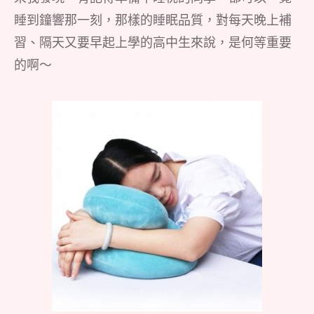
睡到鐘響那一刻，那樣的睡眠品質，對每天晚上補
習、隔天又要早起上學的高中生來說，是何等重要
的啊～