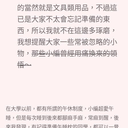
的當然就是文具類用品，不過這
已是大家不太會忘記準備的東
西，所以我就不在這邊多琢磨，
我想提醒大家一些常被忽略的小
物，
那些小編曾經用痛換來的領
悟～
在大學以前，都有所謂的午休制度，小編超愛午
睡，但是每次睡到後來都腳麻手麻，常麻到醒，後
來我發現，有記得準備午睡枕的同學，都可以一覺