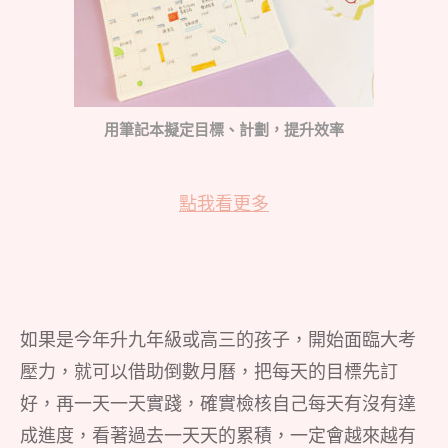
用筆記本擬定目標、計劃，提升效率
點我看更多
如果是今年升九年級或高三的孩子，開始面臨大考
壓力，就可以借助倒數月曆，把每天的目標先訂
好，再一天一天實踐，確實檢核自己每天有沒有達
成進度，看著過去一天天的累積，一定會越來越有