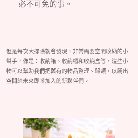
必不可免的事。
但是每次大掃除就會發現，非常需要空間收納的小
幫手，像是：收納箱、收納櫃和收納盒等，這些小
物可以幫助我們把舊有的物品整理、歸類，以騰出
空間給未來即將加入的新夥伴們。