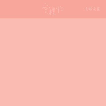
Skip
主題企劃
to
content