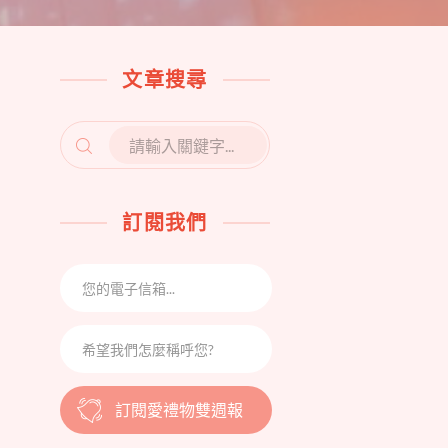
文章搜尋
SEARCH
FOR:
訂閱我們
訂閱愛禮物雙週報