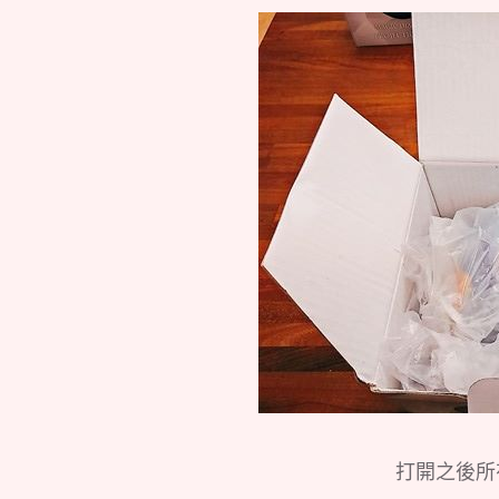
打開之後所