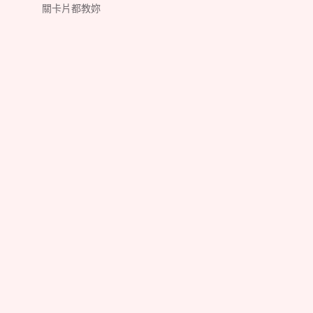
關卡片都教妳