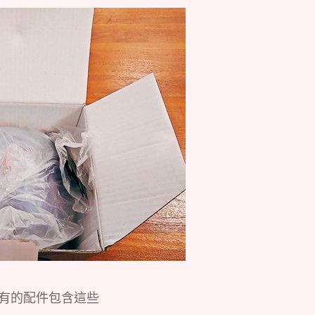
有的配件包含這些