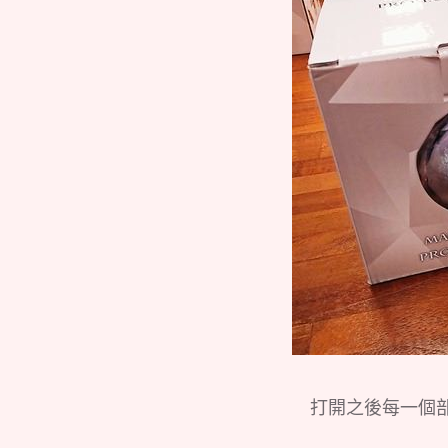
打開之後每一個