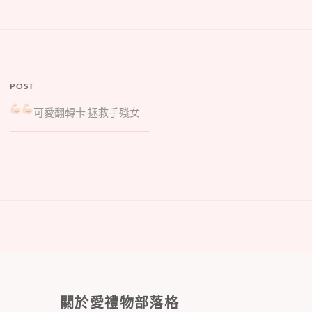
POST
可愛翻轉卡
拯救手殘女
關於愛禮物部落格