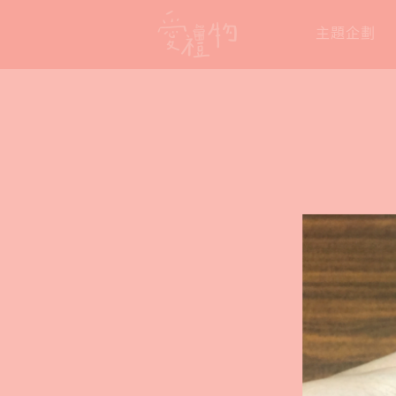
Skip
主題企劃
to
content