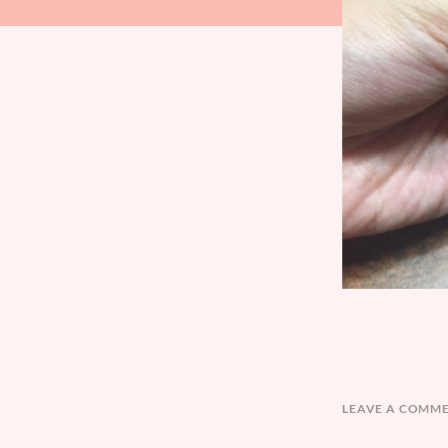
LEAVE A COMM