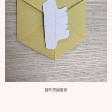
翻到背面畫線