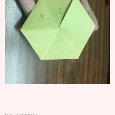
LEAVE A COMMENT