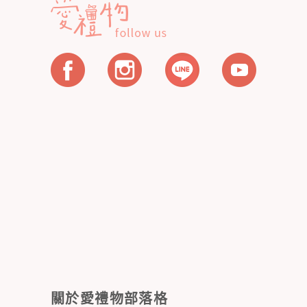
關於愛禮物部落格