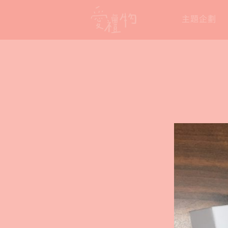
Skip
主題企劃
to
content