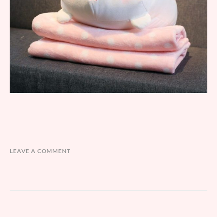
LEAVE A COMMENT