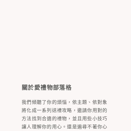
關於愛禮物部落格
我們傾聽了你的煩惱，依主題、依對象
將化成一系列送禮攻略，邀請你用對的
方法找到合適的禮物，並且用些小技巧
讓人理解你的用心。還是遍尋不著你心