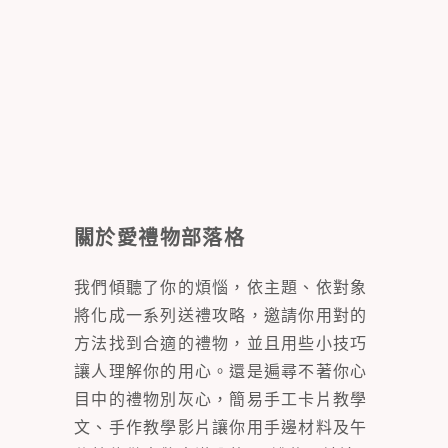
關於愛禮物部落格
我們傾聽了你的煩惱，依主題、依對象
將化成一系列送禮攻略，邀請你用對的
方法找到合適的禮物，並且用些小技巧
讓人理解你的用心。還是遍尋不著你心
目中的禮物別灰心，簡易手工卡片教學
文、手作教學影片讓你用手邊材料及午