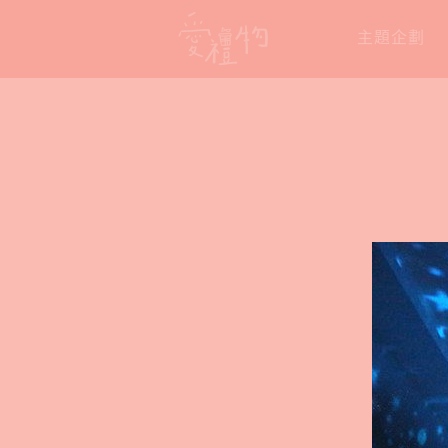
Skip
主題企劃
to
content