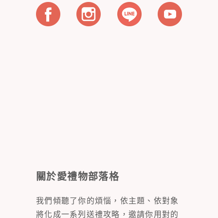
關於愛禮物部落格
我們傾聽了你的煩惱，依主題、依對象
將化成一系列送禮攻略，邀請你用對的