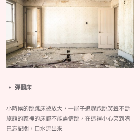
彈翻床
小時候的跳跳床被放大，一屋子追趕跑跳笑聲不斷
旅館的家裡的床都不能盡情跳，在這裡小心笑到嘴
巴忘記關，口水流出來