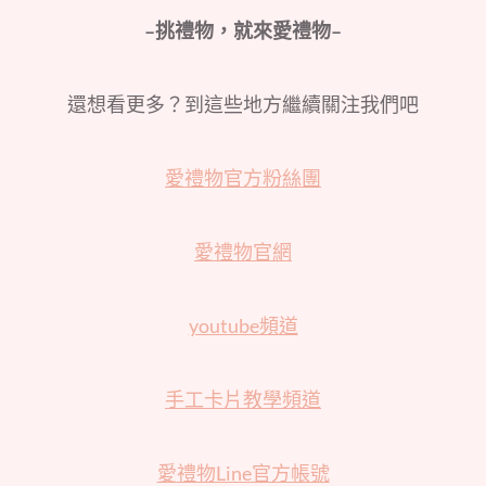
–
挑禮物，就來愛禮物
–
還想看更多？到這些地方繼續關注我們吧
愛禮物官方粉絲團
愛禮物官網
youtube頻道
手工卡片教學頻道
愛禮物Line官方帳號