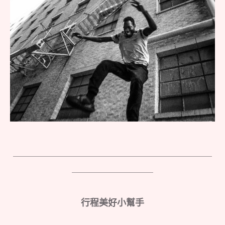
＿＿＿＿＿＿＿＿＿＿＿＿＿＿＿＿＿＿＿＿＿＿
＿＿＿＿＿＿＿＿＿
行程美好小幫手