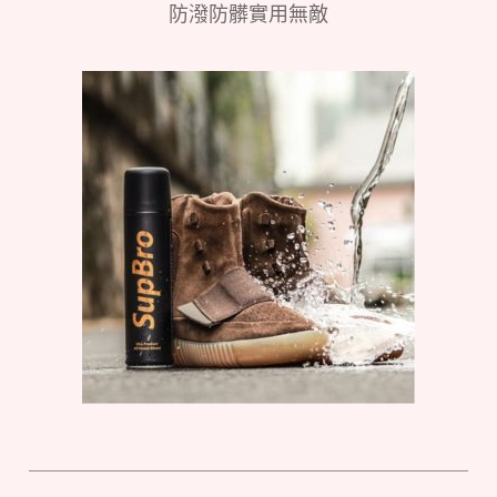
防潑防髒實用無敵
＿＿＿＿＿＿＿＿＿＿＿＿＿＿＿＿＿＿＿＿＿＿