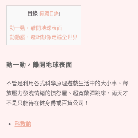
目錄
[
隱藏目錄
]
動一動，離開地球表面
動動腦，邏輯想像走遍全世界
動一動，離開地球表面
不管是利用各式科學原理遊戲生活中的大小事、釋
放壓力發洩情緒的憤怒屋、超寬敞彈跳床，雨天才
不是只能待在健身房或百貨公司！
科教館