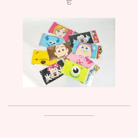
它
＿＿＿＿＿＿＿＿＿＿＿＿＿＿＿＿＿＿＿＿＿＿
＿＿＿＿＿＿＿＿＿