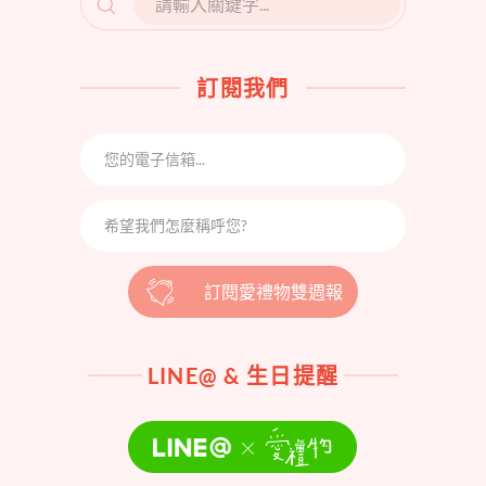
FOR:
訂閱我們
訂閱愛禮物雙週報
LINE@ & 生日提醒