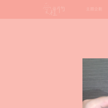
Skip
主題企劃
to
content