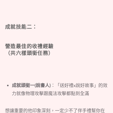
成就技能二：
營造最佳的收禮經驗
（共六樣頭銜任務）
成就頭銜一(說書人)
：「送好禮x說好故事」的效
力就像物理攻擊跟魔法攻擊都點到全滿
想讓重要的他印象深刻，一定少不了伴手禮幫你在