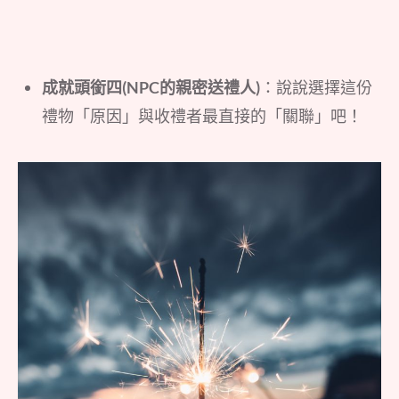
成就頭銜四(NPC的親密送禮人)
：說說選擇這份
禮物「原因」與收禮者最直接的「關聯」吧！