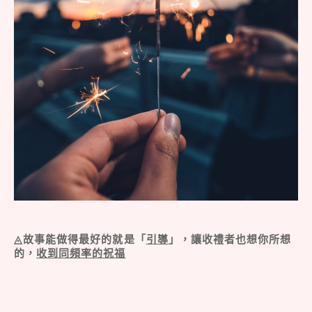
◬故事能做得最好的就是「
引導
」，讓收禮者也想你所想
的，
收到同頻率的祝福