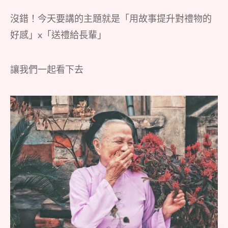
沒錯！今天要講的主題就是「用故事提升對禮物的
好感」x「送禮給長輩」
讓我們一起看下去