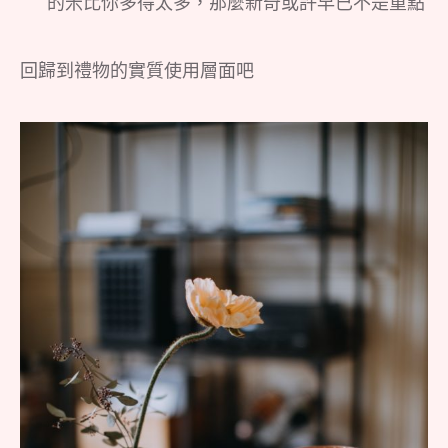
的米比你多得太多，那麼新奇或許早已不是重點
回歸到禮物的實質使用層面吧