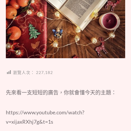
瀏覽人次：
227,182
先來看一支短短的廣告，你就會懂今天的主題：
https://www.youtube.com/watch?
v=xijaxRXhj7g&t=1s