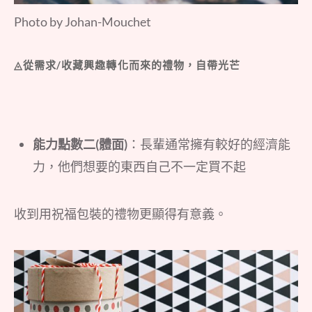
Photo by Johan-Mouchet
◬從需求/收藏興趣轉化而來的禮物，自帶光芒
能力點數二(體面)
：長輩通常擁有較好的經濟能
力，他們想要的東西自己不一定買不起
收到用祝福包裝的禮物更顯得有意義。