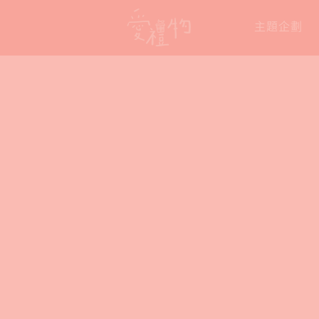
Skip
主題企劃
to
content