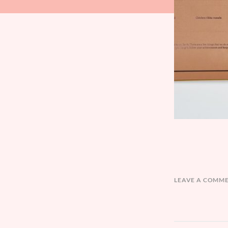
LEAVE A COMM