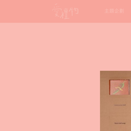
Skip
主題企劃
to
content