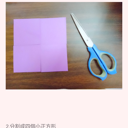
2.分割成四個小正方形