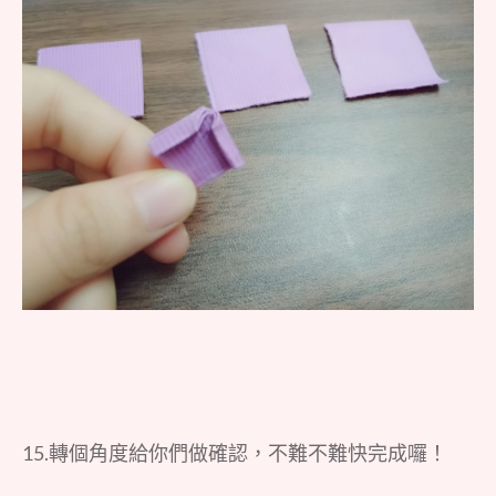
15.轉個角度給你們做確認，不難不難快完成囉！