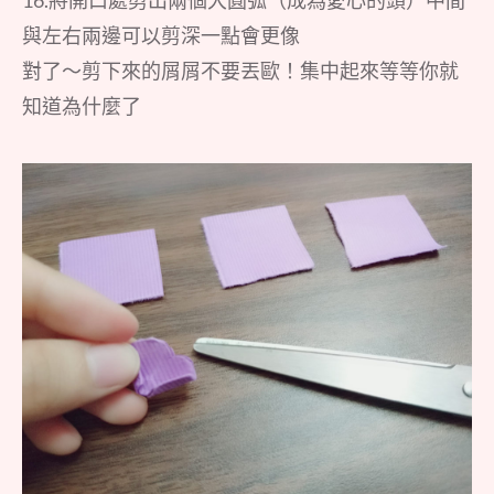
與左右兩邊可以剪深一點會更像
對了～剪下來的屑屑不要丟歐！集中起來等等你就
知道為什麼了