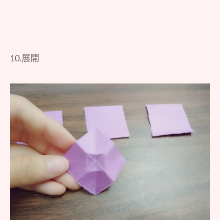
10.展開