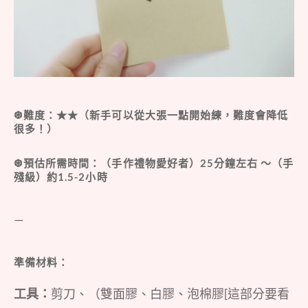
❆
難度：★★（新手可以從大張一點開始練，難度會降低
很多！）
❆
預估所需時間：（手作禮物愛好者）25分鐘左右 ～（手
殘級）約1.5-2小時
—
準備材料：
工具：
剪刀、（雙面膠、白膠、泡棉膠[這部分要看