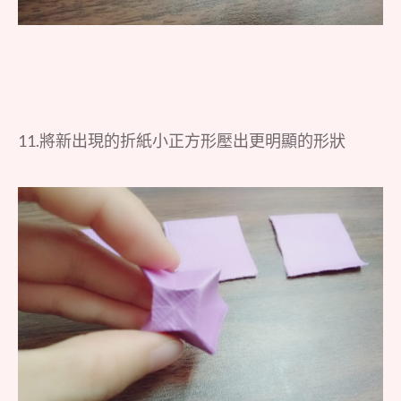
11.將新出現的折紙小正方形壓出更明顯的形狀