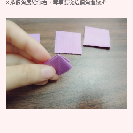
8.換個角度給你看，等等要從這個角繼續折