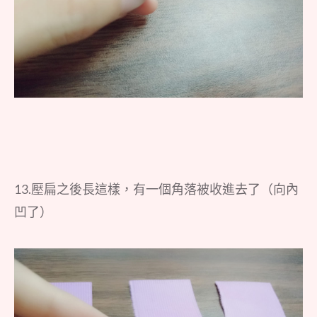
13.壓扁之後長這樣，有一個角落被收進去了（向內
凹了）