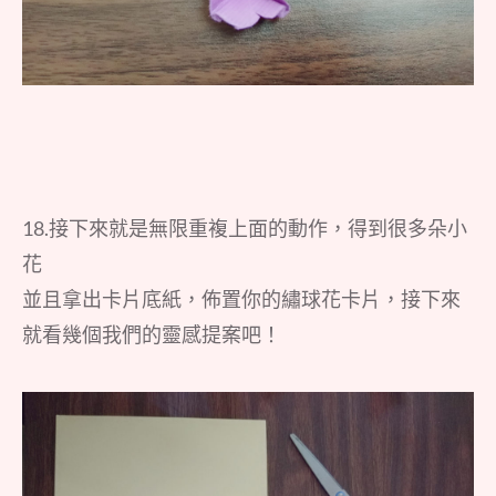
18.接下來就是無限重複上面的動作，得到很多朵小
花
並且拿出卡片底紙，佈置你的繡球花卡片，接下來
就看幾個我們的靈感提案吧！