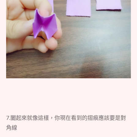
7.闔起來就像這樣，你現在看到的摺痕應該要是對
角線