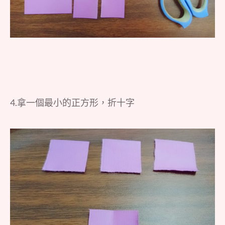
4.拿一個最小的正方形，折十字