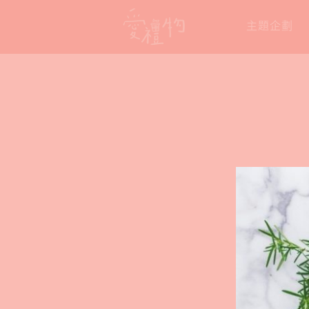
Skip
主題企劃
to
content