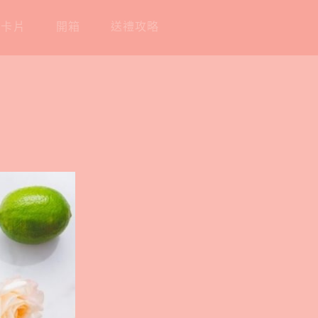
工卡片
開箱
送禮攻略