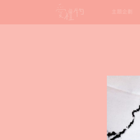
Skip
主題企劃
to
content