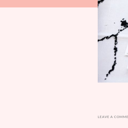
LEAVE A COMM