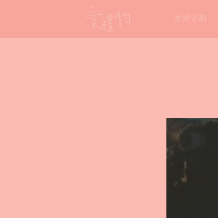
Skip
主題企劃
to
content