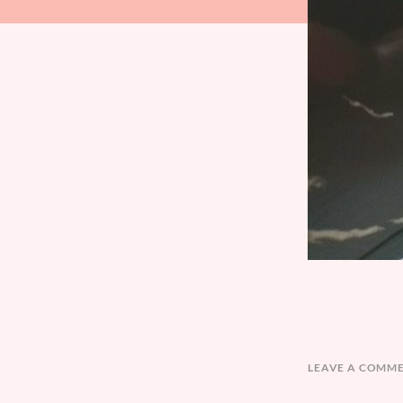
LEAVE A COMM