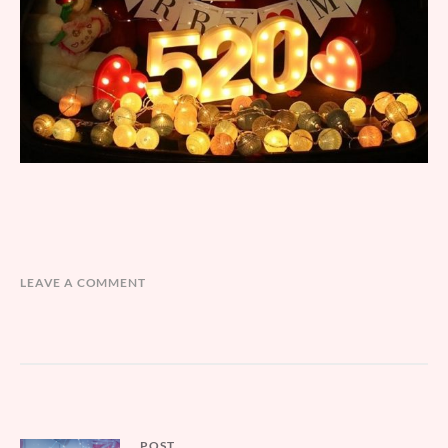
LEAVE A COMMENT
POST