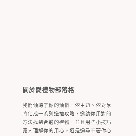
關於愛禮物部落格
我們傾聽了你的煩惱，依主題、依對象
將化成一系列送禮攻略，邀請你用對的
方法找到合適的禮物，並且用些小技巧
讓人理解你的用心。還是遍尋不著你心