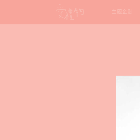
Skip
主題企劃
to
content