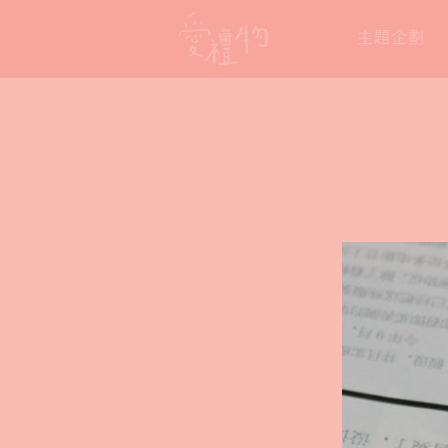
Skip
主題企劃
to
content