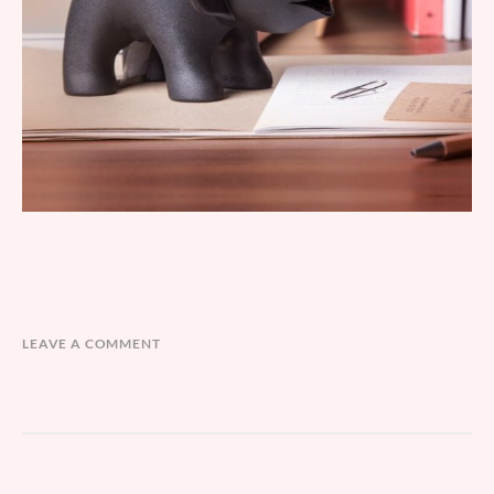
LEAVE A COMMENT