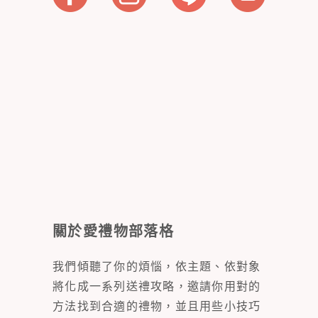
關於愛禮物部落格
我們傾聽了你的煩惱，依主題、依對象
將化成一系列送禮攻略，邀請你用對的
方法找到合適的禮物，並且用些小技巧