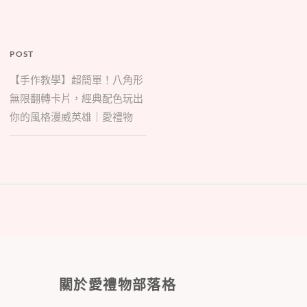
POST
【手作教學】超簡單！八角形
無限翻轉卡片，經典配色玩出
你的風格漫威英雄｜愛禮物
關於愛禮物部落格