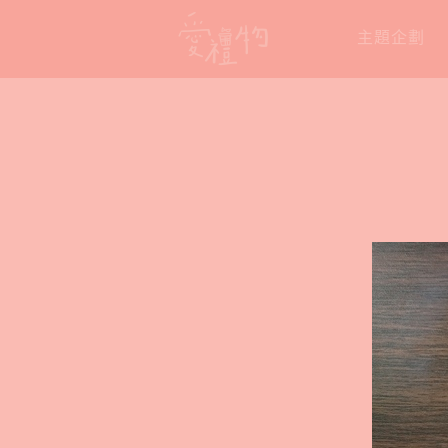
Skip
主題企劃
to
content