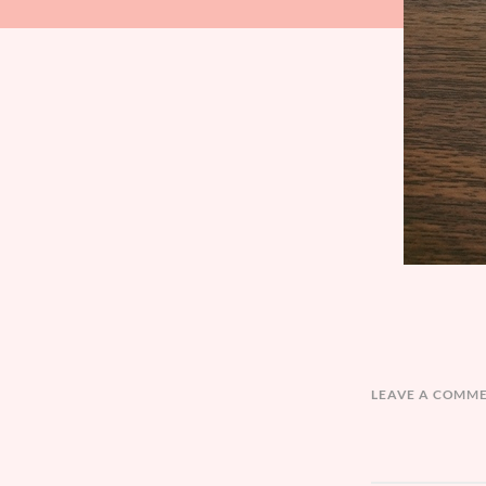
LEAVE A COMM