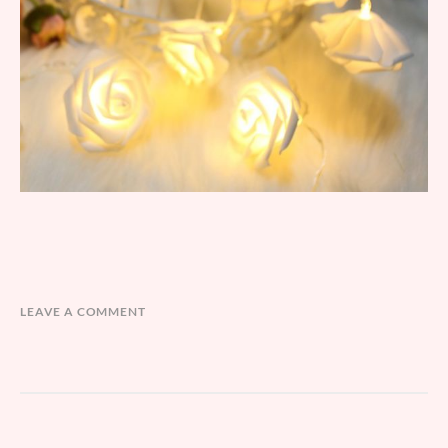
LEAVE A COMMENT