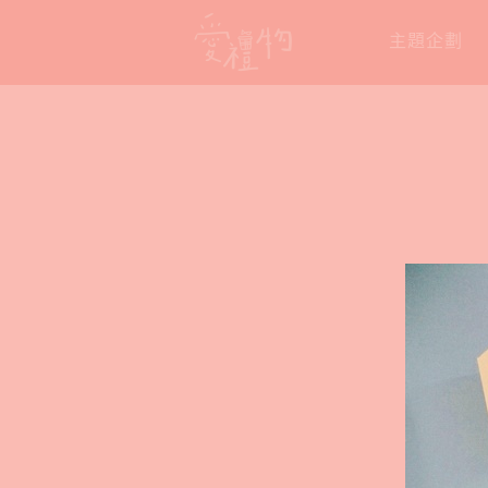
Skip
主題企劃
to
content