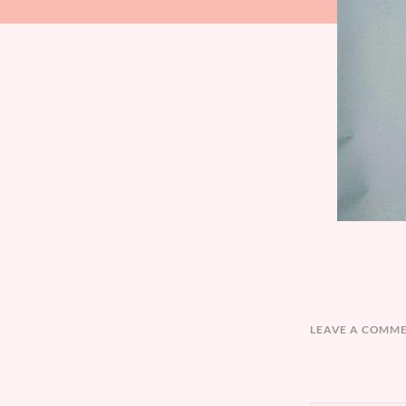
LEAVE A COMM