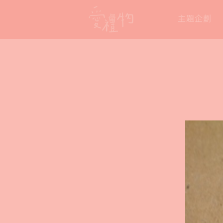
Skip
主題企劃
to
content