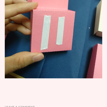
LEAVE A COMMENT